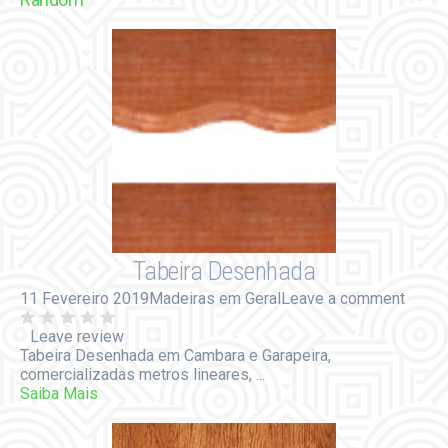
Tabeira Desenhada
11 Fevereiro 2019
Madeiras em Geral
Leave a comment
Leave review
Tabeira Desenhada em Cambara e Garapeira,
comercializadas metros lineares, ...
Saiba Mais