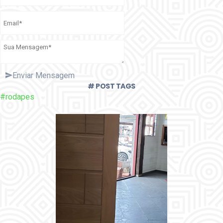
Enviar Mensagem
# POST TAGS
#rodapes