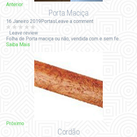
Anterior
Porta Maciça
16 Janeiro 2019
Portas
Leave a comment
Leave review
Folha de Porta maciça ou não, vendida com e sem fe...
Saiba Mais
Próximo
Cordão