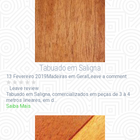
Tabuado em Saligna
13 Fevereiro 2019
Madeiras em Geral
Leave a comment
Leave review
Tabuado em Saligna, comercializados em peças de 3 à 4
metros lineares, em d...
Saiba Mais