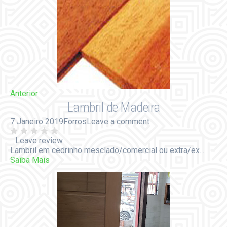
Anterior
Lambril de Madeira
7 Janeiro 2019
Forros
Leave a comment
Leave review
Lambril em cedrinho mesclado/comercial ou extra/ex...
Saiba Mais