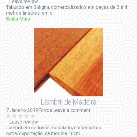
Leave review
Tabuado em Saligna, comercializados em peças de 3 à 4
metros lineares, em d...
Saiba Mais
Lambril de Madeira
7 Janeiro 2019
Forros
Leave a comment
Leave review
Lambril em cedrinho mesclado/comercial ou
extra/exportação, na medida 10cm ...