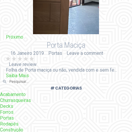
Próximo
Porta Maciça
16 Janeiro 2019
Portas
Leave a comment
Leave review
Folha de Porta maciça ou não, vendida com e sem fe...
Saiba Mais
# CATEGORIAS
Acabamento
Churrasqueiras
Decks
Forros
Portas
Rodapés
Construção