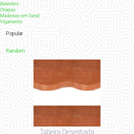
Batentes
Chapas
Madeiras em Geral
Vigamento
Popular
Random
Tabeira Desenhada